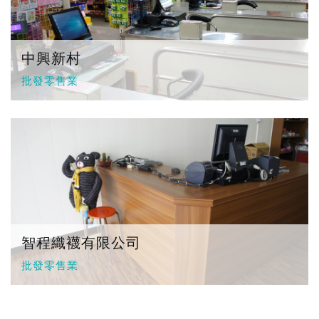
中興新村
批發零售業
智程織襪有限公司
批發零售業