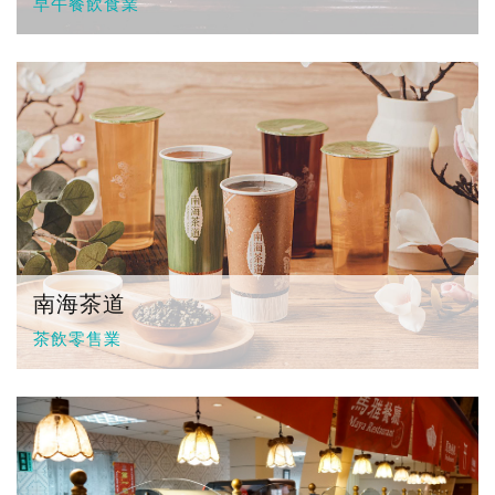
早午餐飲食業
南海茶道
茶飲零售業