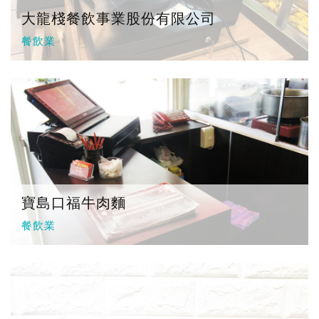
大龍棧餐飲事業股份有限公司
餐飲業
寶島口福牛肉麵
餐飲業