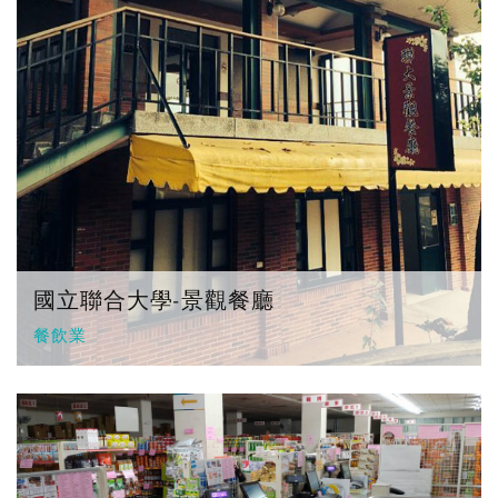
國立聯合大學-景觀餐廳
餐飲業