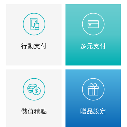
行動支付
多元支付
儲值積點
贈品設定