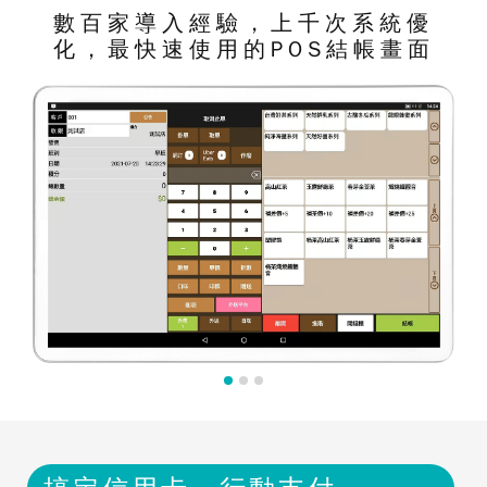
數百家導入經驗，上千次系統優
化，最快速使用的POS結帳畫面