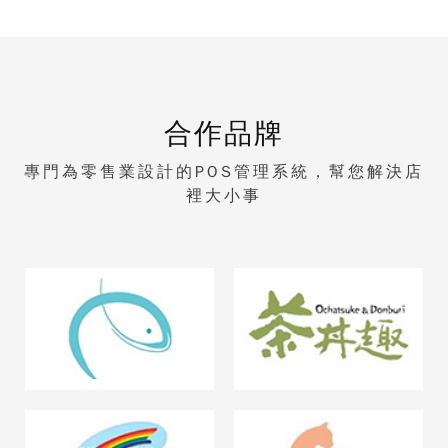
合作品牌
專門為零售業設計的POS管理系統，幫您解決店
裡大小事