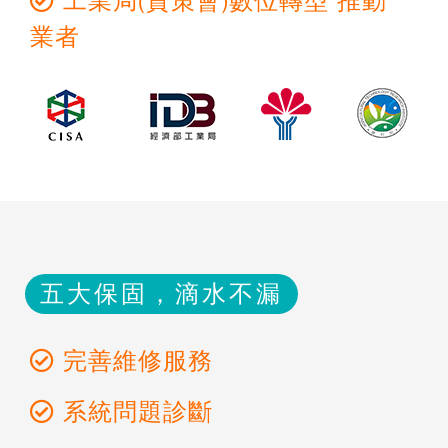
工業局(資策會)數位轉型 推動
業者
五大保固，滴水不漏
完善維修服務
系統問題診斷