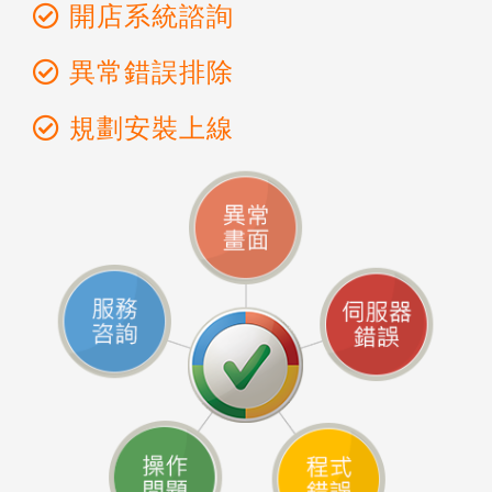
開店系統諮詢
異常錯誤排除
規劃安裝上線