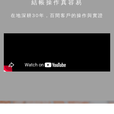
結帳操作真容易
在地深耕30年，百間客戶的操作與實證