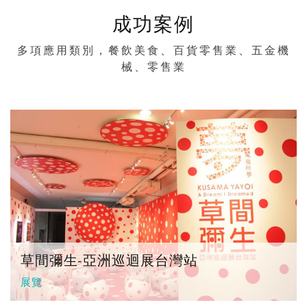
成功案例
多項應用類別，餐飲美食、百貨零售業、五金機
械、零售業
草間彌生-亞洲巡迴展台灣站
展覽