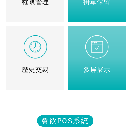
權限管理
掛單保留
歷史交易
多屏展示
餐飲POS系統