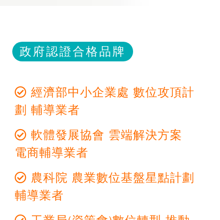
政府認證合格品牌
經濟部中小企業處 數位攻頂計
劃 輔導業者
軟體發展協會 雲端解決方案
電商輔導業者
農科院 農業數位基盤星點計劃
輔導業者