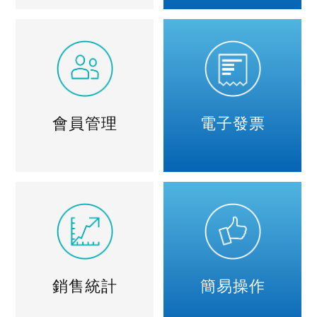
會員管理
電子發票
銷售統計
簡易操作